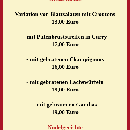
Variation von Blattsalaten mit Croutons
13,00 Euro
- mit Putenbruststreifen in Curry
17,00 Euro
- mit gebratenen Champignons
16,00 Euro
- mit gebratenen Lachswürfeln
19,00 Euro
- mit gebratenen Gambas
19,00 Euro
Nudelgerichte