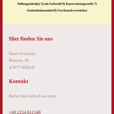
Süßungsmittel(n) 5) mit Farbstoff 6) Konservierungsstoffe 7)
Antioxidationsmittel 8) Geschmacksverstärker
Hier finden Sie uns
Haus Grootens
Peterstr.
30
47877
Willich
Kontakt
Rufen Sie einfach an unter
+49 2154 811548