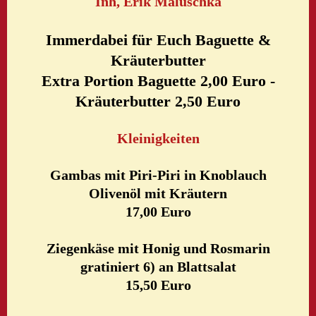
Inh, Erik Maluschka
Immerdabei für Euch Baguette &
Kräuterbutter
Extra Portion Baguette 2,00 Euro -
Kräuterbutter 2,50 Euro
Kleinigkeiten
Gambas mit Piri-Piri in Knoblauch
Olivenöl mit Kräutern
17,00 Euro
Ziegenkäse mit Honig und Rosmarin
gratiniert 6) an Blattsalat
15,50 Euro