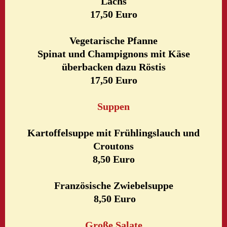
Lachs
17,50 Euro
Vegetarische Pfanne
Spinat und Champignons mit Käse
überbacken dazu Röstis
17,50 Euro
Suppen
Kartoffelsuppe mit Frühlingslauch und
Croutons
8,50 Euro
Französische Zwiebelsuppe
8,50 Euro
Große Salate