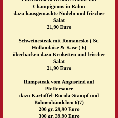
Champignons in Rahm
dazu hausgemachte Nudeln und frischer
Salat
21,90 Euro
Schweinesteak mit Romanesko ( Sc.
Hollandaise & Käse ) 6)
überbacken dazu Kroketten und frischer
Salat
21,90 Euro
Rumpsteak vom Angusrind auf
Pfeffersauce
dazu Kartoffel-Rucola-Stampf und
Bohnenbündchen 6)7)
200 gr. 29,90 Euro
300 gr. 39,90 Euro