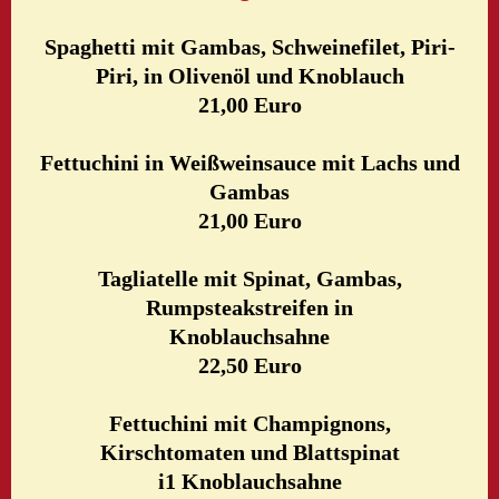
Spaghetti mit Gambas, Schweinefilet, Piri-
Piri, in Olivenöl und Knoblauch
21,00 Euro
Fettuchini in Weißweinsauce mit Lachs und
Gambas
21,00 Euro
Tagliatelle mit Spinat, Gambas,
Rumpsteakstreifen in
Knoblauchsahne
22,50 Euro
Fettuchini mit Champignons,
Kirschtomaten und Blattspinat
i1
Knoblauchsahne