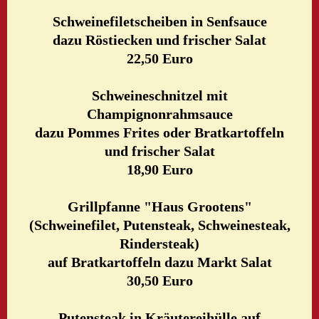
Schweinefiletscheiben in Senfsauce
dazu Röstiecken und frischer Salat
22,50 Euro
Schweineschnitzel mit
Champignonrahmsauce
dazu Pommes Frites oder Bratkartoffeln
und frischer Salat
18,90 Euro
Grillpfanne "Haus Grootens"
(Schweinefilet, Putensteak, Schweinesteak,
Rindersteak)
auf Bratkartoffeln dazu Markt Salat
30,50 Euro
Putensteak in Kräutereihülle auf