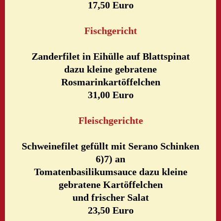
17,50 Euro
Fischgericht
Zanderfilet in Eihülle auf Blattspinat
dazu kleine gebratene
Rosmarinkartöffelchen
31,00 Euro
Fleischgerichte
Schweinefilet gefüllt mit Serano Schinken
6)7) an
Tomatenbasilikumsauce dazu kleine
gebratene Kartöffelchen
und frischer Salat
23,50 Euro