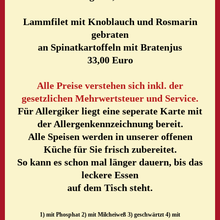
Lammfilet mit Knoblauch und Rosmarin
gebraten
an Spinatkartoffeln mit Bratenjus
33,00 Euro
Alle Preise verstehen sich inkl. der
gesetzlichen Mehrwertsteuer und Service.
Für Allergiker liegt eine seperate Karte mit
der Allergenkennzeichnung bereit.
Alle Speisen werden in unserer offenen
Küche für Sie frisch zubereitet.
So kann es schon mal länger dauern, bis das
leckere Essen
auf dem Tisch steht.
1) mit Phosphat 2) mit Milcheiweß 3) geschwärtzt 4) mit