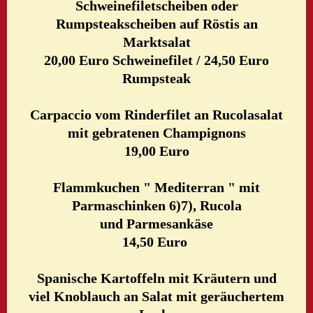
Schweinefiletscheiben oder
Rumpsteakscheiben auf Röstis an
Marktsalat
20,00 Euro Schweinefilet / 24,50 Euro
Rumpsteak
Carpaccio vom Rinderfilet an Rucolasalat
mit gebratenen Champignons
19,00 Euro
Flammkuchen " Mediterran " mit
Parmaschinken 6)7), Rucola
und Parmesankäse
14,50 Euro
Spanische Kartoffeln mit Kräutern und
viel Knoblauch an Salat mit geräuchertem